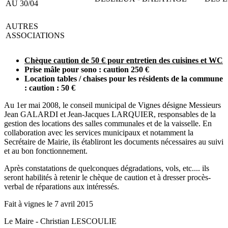
AU 30/04
AUTRES
ASSOCIATIONS
Chèque caution de 50 € pour entretien des cuisines et WC
Prise mâle pour sono : caution 250 €
Location tables / chaises pour les résidents de la commune
: caution : 50 €
Au 1er mai 2008, le conseil municipal de Vignes désigne Messieurs
Jean GALARDI et Jean-Jacques LARQUIER, responsables de la
gestion des locations des salles communales et de la vaisselle. En
collaboration avec les services municipaux et notamment la
Secrétaire de Mairie, ils établiront les documents nécessaires au suivi
et au bon fonctionnement.
Après constatations de quelconques dégradations, vols, etc.... ils
seront habilités à retenir le chèque de caution et à dresser procès-
verbal de réparations aux intéressés.
Fait à vignes le 7 avril 2015
Le Maire - Christian LESCOULIE