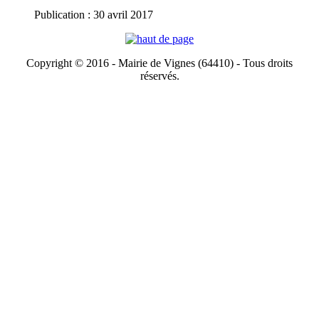
Publication : 30 avril 2017
Copyright © 2016 - Mairie de Vignes (64410) - Tous droits
réservés.